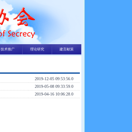
技术推广
理论研究
建言献策
2019-12-05 09:53:56.0
2019-05-08 09:33:59.0
2019-04-16 10:06:28.0